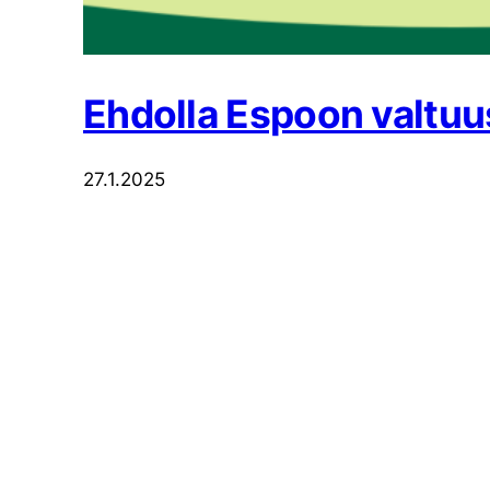
Ehdolla Espoon valtu
27.1.2025