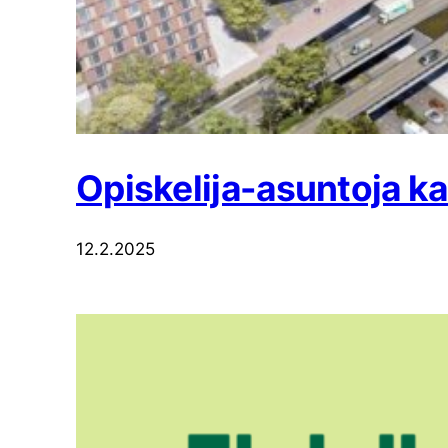
Opiskelija-asuntoja k
12.2.2025