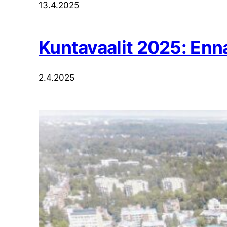
13.4.2025
Kuntavaalit 2025: Enn
2.4.2025