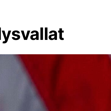
ysvallat