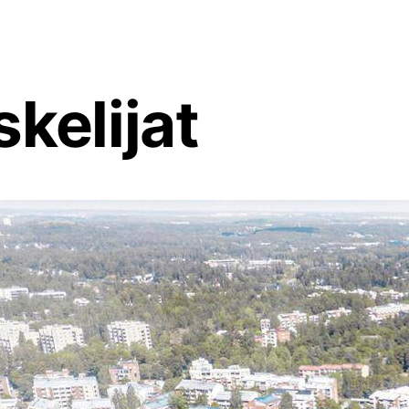
kelijat