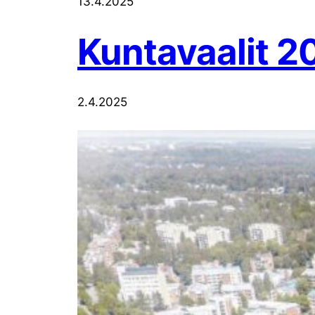
13.4.2025
Kuntavaalit 2
2.4.2025