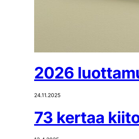
2026 luottam
24.11.2025
73 kertaa kiit