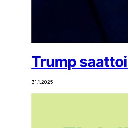
Trump saattoi 
31.1.2025