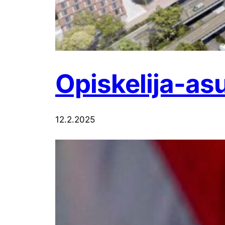
Opiskelija-as
12.2.2025