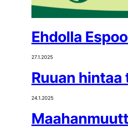
Ehdolla Espoo
27.1.2025
Ruuan hintaa 
24.1.2025
Maahanmuutto