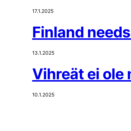
17.1.2025
Finland needs
13.1.2025
Vihreät ei ole 
10.1.2025