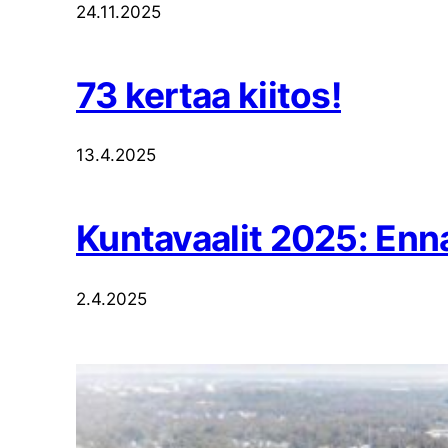
24.11.2025
73 kertaa kiitos!
13.4.2025
Kuntavaalit 2025: Enn
2.4.2025