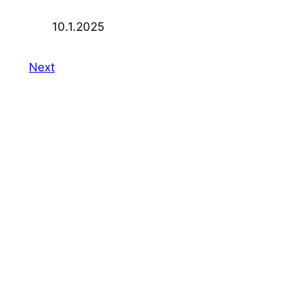
10.1.2025
Next