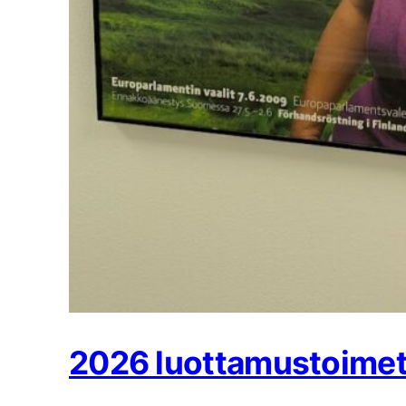
2026 luottamustoime